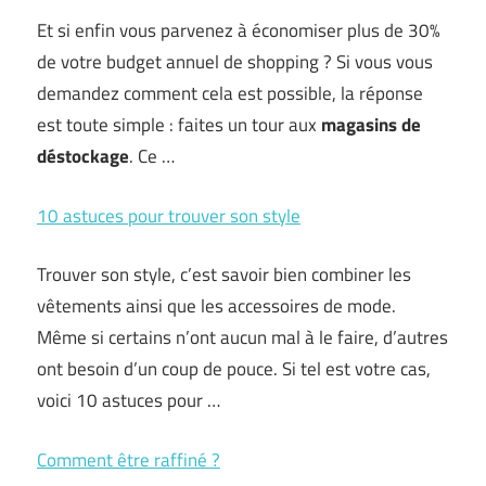
Et si enfin vous parvenez à économiser plus de 30%
de votre budget annuel de shopping ? Si vous vous
demandez comment cela est possible, la réponse
est toute simple : faites un tour aux
magasins de
déstockage
. Ce …
10 astuces pour trouver son style
Trouver son style, c’est savoir bien combiner les
vêtements ainsi que les accessoires de mode.
Même si certains n’ont aucun mal à le faire, d’autres
ont besoin d’un coup de pouce. Si tel est votre cas,
voici 10 astuces pour …
Comment être raffiné ?