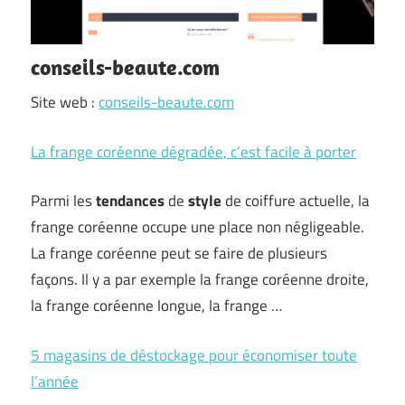
conseils-beaute.com
Site web :
conseils-beaute.com
La frange coréenne dégradée, c’est facile à porter
Parmi les
tendances
de
style
de coiffure actuelle, la
frange coréenne occupe une place non négligeable.
La frange coréenne peut se faire de plusieurs
façons. Il y a par exemple la frange coréenne droite,
la frange coréenne longue, la frange …
5 magasins de déstockage pour économiser toute
l’année