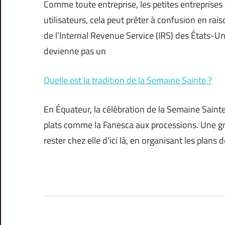
Comme toute entreprise, les petites entreprise
utilisateurs, cela peut prêter à confusion en rai
de l’Internal Revenue Service (IRS) des États-Uni
devienne pas un
Quelle est la tradition de la Semaine Sainte ?
En Équateur, la célébration de la Semaine Sainte
plats comme la Fanesca aux processions. Une gr
rester chez elle d’ici là, en organisant les plans 