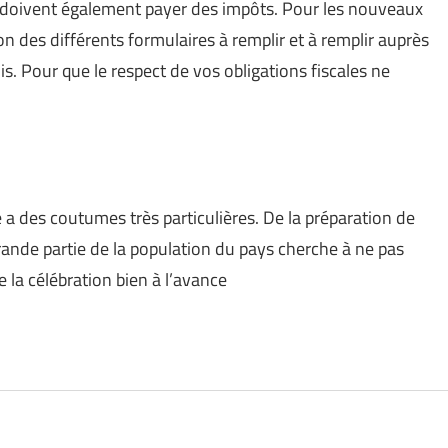
s doivent également payer des impôts. Pour les nouveaux
son des différents formulaires à remplir et à remplir auprès
s. Pour que le respect de vos obligations fiscales ne
 a des coutumes très particulières. De la préparation de
ande partie de la population du pays cherche à ne pas
de la célébration bien à l’avance