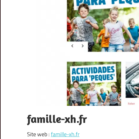
famille-xh.fr
Site web :
famille-xh.fr