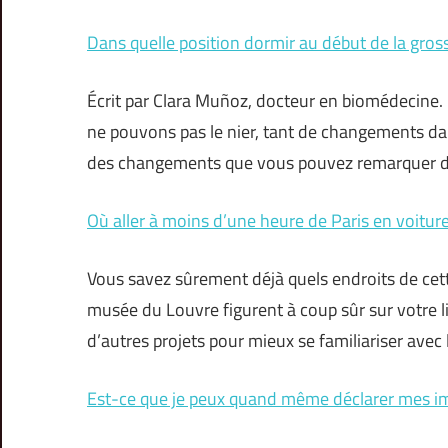
Dans quelle position dormir au début de la gros
Écrit par Clara Muñoz, docteur en biomédecine. 
ne pouvons pas le nier, tant de changements dan
des changements que vous pouvez remarquer dès
Où aller à moins d’une heure de Paris en voiture
Vous savez sûrement déjà quels endroits de cette v
musée du Louvre figurent à coup sûr sur votre lis
d’autres projets pour mieux se familiariser avec 
Est-ce que je peux quand même déclarer mes i