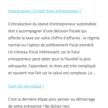
Quand payer l’Urssaf Auto-entrepreneur ?
L’introduction du statut d’entrepreneur automobile
doit s’accompagner d’une décision fiscale qui
affecte la taxe sur votre chiffre d’affaires : le régime
normal ou l’option de prélèvement fiscal exonéré.
Un créneau fiscal intéressant, car le futur
entrepreneur peut opter pour la fiscalité la plus
attrayante. Cependant, le choix est très compliqué
et souvent mal fait car le calcul est complexe. Le …
Quel est son statut ?
C’est la dernière étape pour penser au démarrage
de votre entreprise ! Ne lâchez rien.