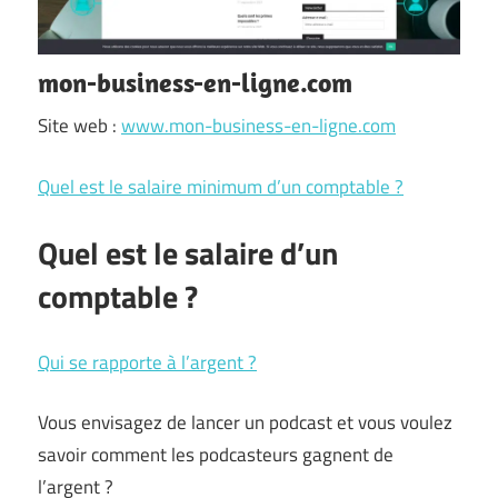
mon-business-en-ligne.com
Site web :
www.mon-business-en-ligne.com
Quel est le salaire minimum d’un comptable ?
Quel est le salaire d’un
comptable ?
Qui se rapporte à l’argent ?
Vous envisagez de lancer un podcast et vous voulez
savoir comment les podcasteurs gagnent de
l’argent ?