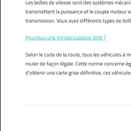
Les boîtes de vitesse sont des systèmes mécaniq
transmettent la puissance et le couple moteur a
transmission. Vous avez différents types de boît
Pourquoi une immatriculation WW ?
Selon le code de la route, tous les véhicules à
rouler de façon légale. Cette norme concerne é
d’obtenir une carte grise définitive, ces véhicul