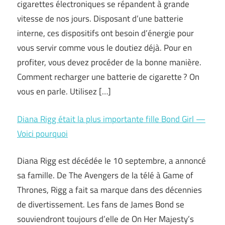
cigarettes électroniques se répandent à grande
vitesse de nos jours. Disposant d’une batterie
interne, ces dispositifs ont besoin d’énergie pour
vous servir comme vous le doutiez déjà. Pour en
profiter, vous devez procéder de la bonne manière.
Comment recharger une batterie de cigarette ? On
vous en parle. Utilisez […]
Diana Rigg était la plus importante fille Bond Girl —
Voici pourquoi
Diana Rigg est décédée le 10 septembre, a annoncé
sa famille. De The Avengers de la télé à Game of
Thrones, Rigg a fait sa marque dans des décennies
de divertissement. Les fans de James Bond se
souviendront toujours d’elle de On Her Majesty’s