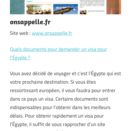
onsappelle.fr
Site web :
www.onsappelle.fr
Quels documents pour demander un visa pour
l’Égypte ?
Vous avez décidé de voyager et c’est l’Égypte qui est
votre prochaine destination. Si vous êtes
ressortissant européen, il vous faudra pour entrer
dans ce pays un visa. Certains documents sont
indispensables pour l’obtenir dans les meilleurs
délais. Pour obtenir rapidement un visa pour
l’Égypte, il suffit de vous rapprocher d’un site