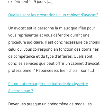
expérimenté. 9 jours […]
Quelles sont les prestations d’un cabinet d’avocat ?
Un avocat est la personne la mieux qualifiée pour
vous représenter et vous défendre durant une
procédure judiciaire. Il est donc nécessaire de choisir
celui qui vous correspond en fonction des domaines
de compétence et du type d’affaires. Quels sont
donc les services que peut offrir un cabinet d’avocat
professionnel ? Réponses ici. Bien choisir son […]
Comment recharger une batterie de cigarette
électronique ?
Devenues presque un phénomène de mode, les