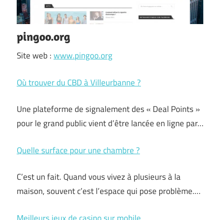
pingoo.org
Site web :
www.pingoo.org
Où trouver du CBD à Villeurbanne ?
Une plateforme de signalement des « Deal Points »
pour le grand public vient d’être lancée en ligne par…
Quelle surface pour une chambre ?
C’est un fait. Quand vous vivez à plusieurs à la
maison, souvent c’est l’espace qui pose problème.…
Meilleurs jeux de casino sur mobile