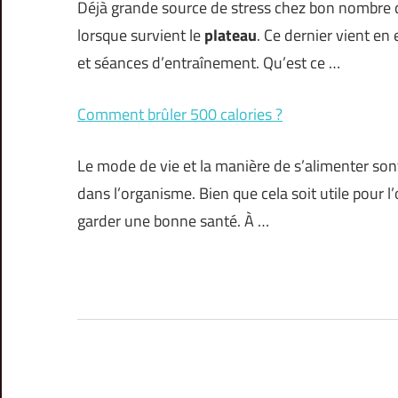
Déjà grande source de stress chez bon nombre 
lorsque survient le
plateau
. Ce dernier vient en
et séances d’entraînement. Qu’est ce …
Comment brûler 500 calories ?
Le mode de vie et la manière de s’alimenter son
dans l’organisme. Bien que cela soit utile pour l’
garder une bonne santé. À …