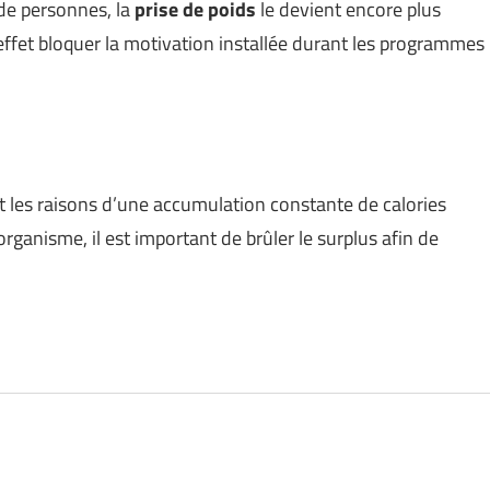
de personnes, la
prise de poids
le devient encore plus
 effet bloquer la motivation installée durant les programmes
t les raisons d’une accumulation constante de calories
organisme, il est important de brûler le surplus afin de