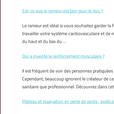
Est-ce que le rameur est bon pour le dos ?
Le rameur est idéal si vous souhaitez garder la 
travailler votre système cardiovasculaire et de r
du haut et du bas du …
Qui a inventé le renforcement musculaire ?
Il est fréquent de voir des personnes pratiquées
Cependant, beaucoup ignorent le créateur de cette
sanitaire que professionnel. Découvrez dans ce
Plateau et stagnation en perte de poids : explica