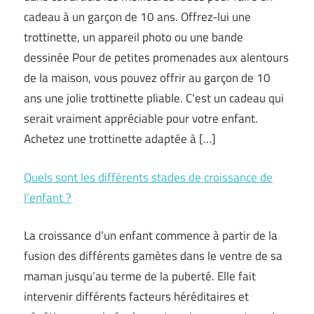
cadeau à un garçon de 10 ans. Offrez-lui une
trottinette, un appareil photo ou une bande
dessinée Pour de petites promenades aux alentours
de la maison, vous pouvez offrir au garçon de 10
ans une jolie trottinette pliable. C’est un cadeau qui
serait vraiment appréciable pour votre enfant.
Achetez une trottinette adaptée à […]
Quels sont les différents stades de croissance de
l’enfant ?
La croissance d’un enfant commence à partir de la
fusion des différents gamètes dans le ventre de sa
maman jusqu’au terme de la puberté. Elle fait
intervenir différents facteurs héréditaires et