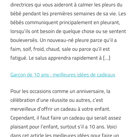
directrices qui vous aideront à calmer les pleurs du
bébé pendant les premières semaines de sa vie. Les
bébés communiquent principalement en pleurant,
lorsqu’ils ont besoin de quelque chose ou se sentent
bouleversés. Un nouveau-né pleure parce qu’il a
faim, soif, froid, chaud, sale ou parce qu’il est
fatigué. Le salus apprendra rapidement à […]
Garçon de 10 ans : meilleures idées de cadeaux
Pour les occasions comme un anniversaire, la
célébration d’une réussite ou autres, c’est
merveilleux d’offrir un cadeau à votre enfant.
Cependant, il faut faire un cadeau qui serait assez
plaisant pour l’enfant, surtout s’il a 10 ans. Voici
dans cet article les meilleures idées pour faire un