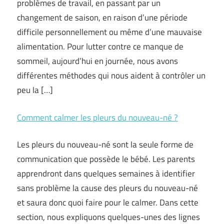
problèmes de travail, en passant par un
changement de saison, en raison d’une période
difficile personnellement ou même d’une mauvaise
alimentation. Pour lutter contre ce manque de
sommeil, aujourd’hui en journée, nous avons
différentes méthodes qui nous aident à contrôler un
peu la […]
Comment calmer les pleurs du nouveau-né ?
Les pleurs du nouveau-né sont la seule forme de
communication que possède le bébé. Les parents
apprendront dans quelques semaines à identifier
sans problème la cause des pleurs du nouveau-né
et saura donc quoi faire pour le calmer. Dans cette
section, nous expliquons quelques-unes des lignes