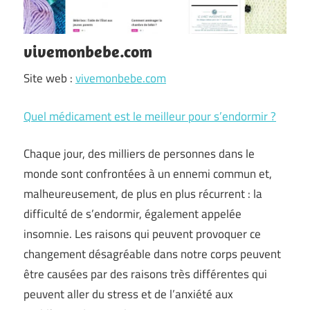
vivemonbebe.com
Site web :
vivemonbebe.com
Quel médicament est le meilleur pour s’endormir ?
Chaque jour, des milliers de personnes dans le
monde sont confrontées à un ennemi commun et,
malheureusement, de plus en plus récurrent : la
difficulté de s’endormir, également appelée
insomnie. Les raisons qui peuvent provoquer ce
changement désagréable dans notre corps peuvent
être causées par des raisons très différentes qui
peuvent aller du stress et de l’anxiété aux