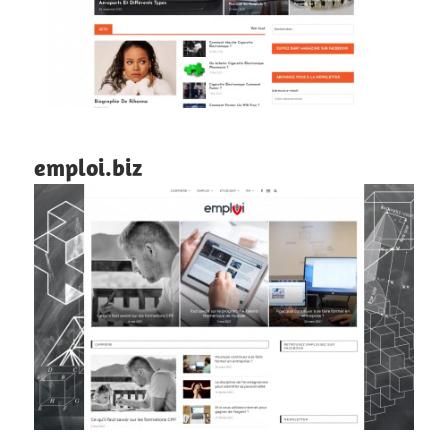
emploi.biz