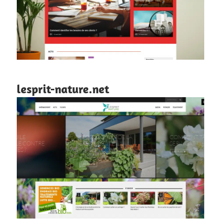
lesprit-nature.net