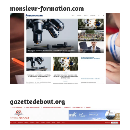
monsieur-formation.com
gazettedebout.org