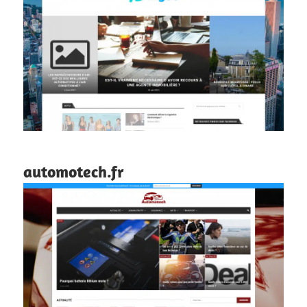
automotech.fr