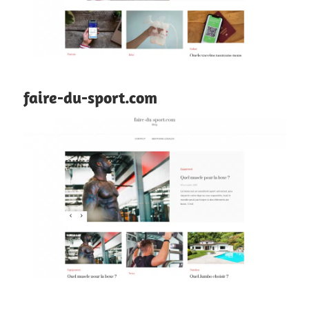
faire-du-sport.com