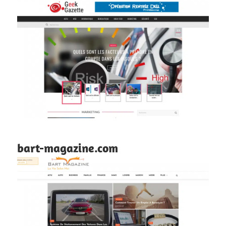
bart-magazine.com