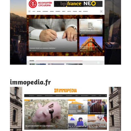
immopedia.fr