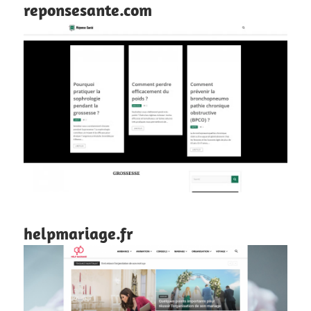
reponsesante.com
helpmariage.fr