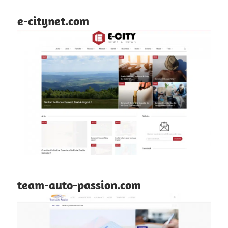
e-citynet.com
team-auto-passion.com