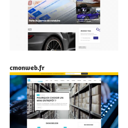
cmonweb.fr