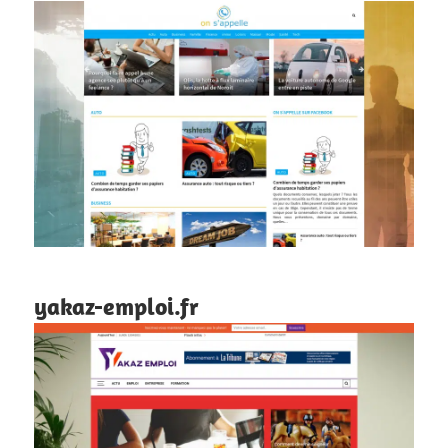
yakaz-emploi.fr